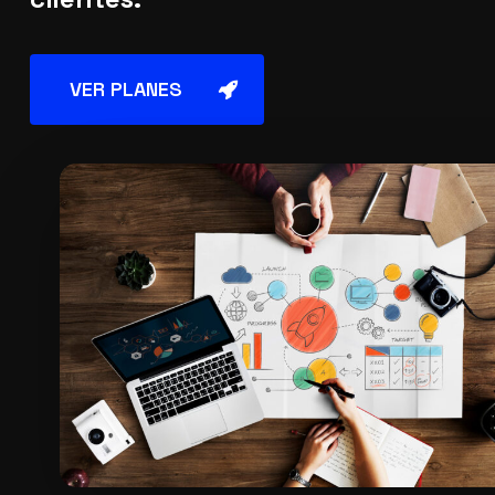
VER PLANES