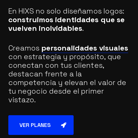
En HIXS no solo diseñamos logos:
construimos identidades que se
vuelven inolvidables
.
Creamos
personalidades visuales
con estrategia y propósito, que
conectan con tus clientes,
destacan frente a la
competencia y elevan el valor de
tu negocio desde el primer
vistazo.
VER PLANES