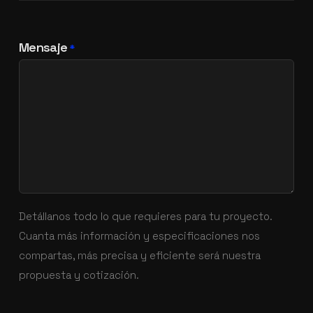
Mensaje
*
Detállanos todo lo que requieres para tu proyecto.
Cuanta más información y especificaciones nos
compartas, más precisa y eficiente será nuestra
propuesta y cotización.