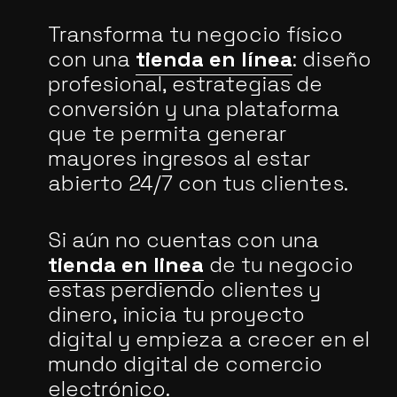
Transforma tu negocio físico
con una
tienda en línea
: diseño
profesional, estrategias de
conversión y una plataforma
que te permita generar
mayores ingresos al estar
abierto 24/7 con tus clientes.
Si aún no cuentas con una
tienda en linea
de tu negocio
estas perdiendo clientes y
dinero, inicia tu proyecto
digital y empieza a crecer en el
mundo digital de comercio
electrónico.