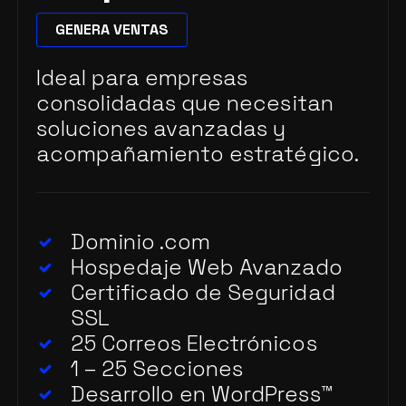
GENERA VENTAS
Ideal para empresas
consolidadas que necesitan
soluciones avanzadas y
acompañamiento estratégico.
Dominio .com
Hospedaje Web Avanzado
Certificado de Seguridad
SSL
25 Correos Electrónicos
1 – 25 Secciones
Desarrollo en WordPress
™