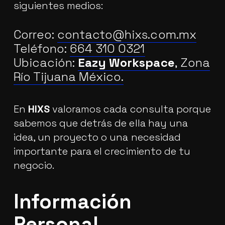
siguientes medios:
Correo:
contacto@hixs.com.mx
Teléfono:
664 310 0321
Ubicación:
Eazy Workspace
, Zona
Río Tijuana México.
En
HIXS
valoramos cada consulta porque
sabemos que detrás de ella hay una
idea, un proyecto o una necesidad
importante para el crecimiento de tu
negocio.
Información
Personal