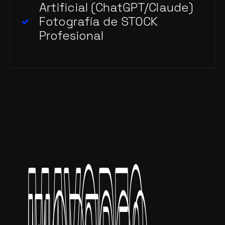
Artificial (ChatGPT/Claude)
Fotografía de STOCK
Profesional