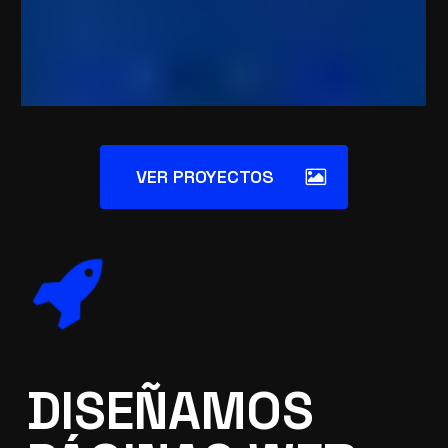
VER PROYECTOS
DISEÑAMOS