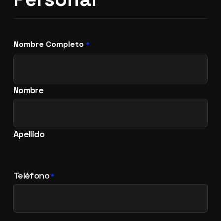
Nombre Completo
*
Nombre
Apellido
Teléfono
*