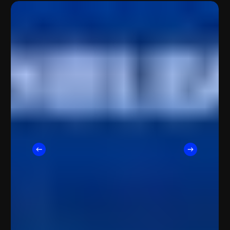
SEICA