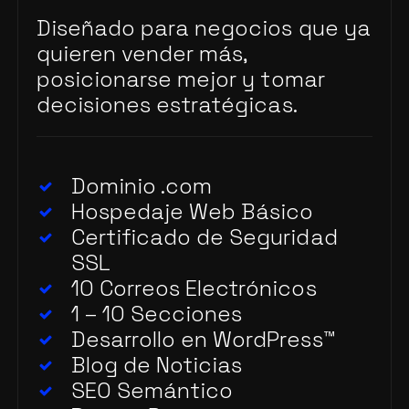
Diseñado para negocios que ya
quieren vender más,
posicionarse mejor y tomar
decisiones estratégicas.
Dominio .com
Hospedaje Web Básico
Certificado de Seguridad
SSL
10 Correos Electrónicos
1 – 10 Secciones
Desarrollo en WordPress
™
Blog de Noticias
SEO Semántico