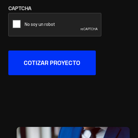
CAPTCHA