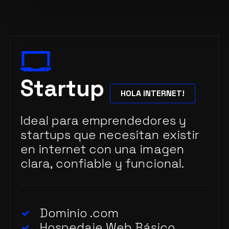
Startup
HOLA INTERNET!
Ideal para emprendedores y
startups que necesitan existir
en internet con una imagen
clara, confiable y funcional.
Dominio .com
Hospedaje Web Básico