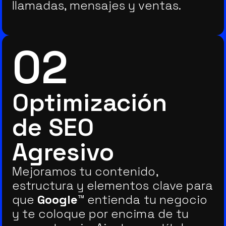
llamadas, mensajes y ventas.
02
Optimización
de SEO
Agresivo
Mejoramos tu contenido,
estructura y elementos clave para
que
Google™
entienda tu negocio
y te coloque por encima de tu