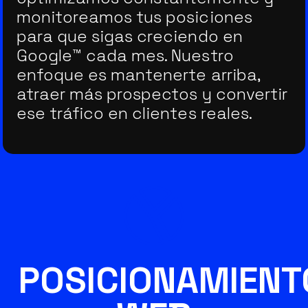
monitoreamos tus posiciones
para que sigas creciendo en
Google™ cada mes. Nuestro
enfoque es mantenerte arriba,
atraer más prospectos y convertir
ese tráfico en clientes reales.
POSICIONAMIENT