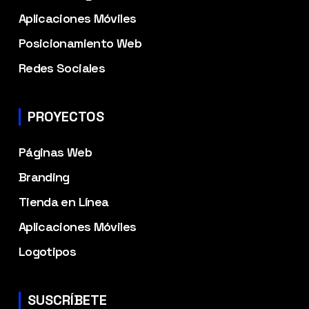
Aplicaciones Móviles
Posicionamiento Web
Redes Sociales
PROYECTOS
Páginas Web
Branding
Tienda en Línea
Aplicaciones Móviles
Logotipos
SUSCRÍBETE