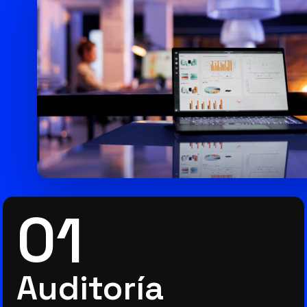
01
Auditoría