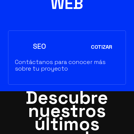
WEB
SEO
COTIZAR
Contáctanos para conocer más
sobre tu proyecto
Descubre
nuestros
últimos