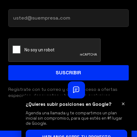
Regístrate con tu correo y obtén acceso a ofertas
especiales, descuentos y beneficios exclusivos.
×
¿Quieres subir posiciones en Google?
Agenda una llamada y te compartimos un plan
inicial sin compromiso, para que estés en #1 lugar
de Google.