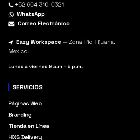
+52 664 310-0321
WhatsApp
Correo Electrónico
Eazy Workspace
— Zona Rio Tijuana,
México.
Lunes a viernes 9 a.m – 5 p.m.
SERVICIOS
Páginas Web
Branding
Tienda en Línea
HIXS Delivery