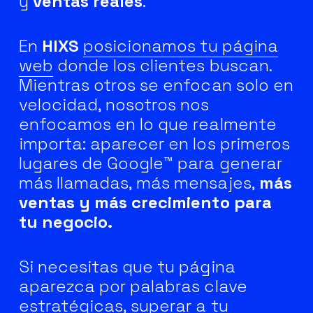
y
ventas reales
.
En
HIXS
posicionamos tu página
web
donde los clientes buscan.
Mientras otros se enfocan solo en
velocidad, nosotros nos
enfocamos en lo que realmente
importa: aparecer en los primeros
lugares de Google™ para generar
más llamadas, más mensajes,
más
ventas y más crecimiento para
tu negocio.
Si necesitas que tu página
aparezca por palabras clave
estratégicas, superar a tu