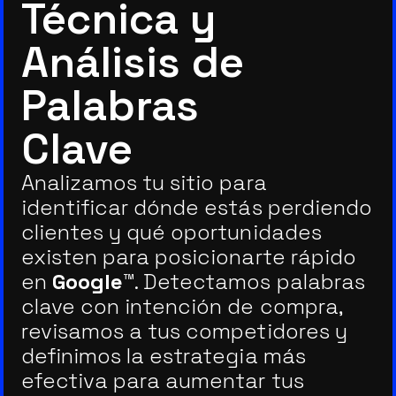
Técnica y
Análisis de
Palabras
Clave
Analizamos tu sitio para
identificar dónde estás perdiendo
clientes y qué oportunidades
existen para posicionarte rápido
en
Google™
. Detectamos palabras
clave con intención de compra,
revisamos a tus competidores y
definimos la estrategia más
efectiva para aumentar tus