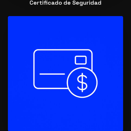
Certificado de Seguridad