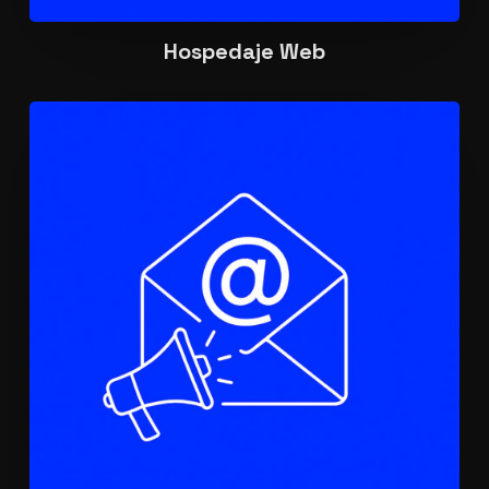
Hospedaje Web