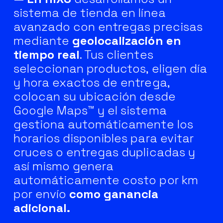
sistema de tienda en línea
avanzado con entregas precisas
mediante
geolocalización en
tiempo real
. Tus clientes
seleccionan productos, eligen día
y hora exactos de entrega,
colocan su ubicación desde
Google Maps™ y el sistema
gestiona automáticamente los
horarios disponibles para evitar
cruces o entregas duplicadas y
así mismo genera
automáticamente costo por km
por envío
como ganancia
adicional.