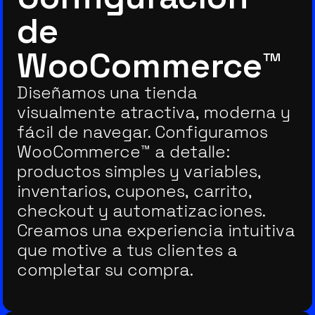
de
WooCommerce™
Diseñamos una tienda
visualmente atractiva, moderna y
fácil de navegar. Configuramos
WooCommerce™ a detalle:
productos simples y variables,
inventarios, cupones, carrito,
checkout y automatizaciones.
Creamos una experiencia intuitiva
que motive a tus clientes a
completar su compra.