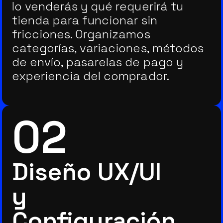
lo venderás y qué requerirá tu
tienda para funcionar sin
fricciones. Organizamos
categorías, variaciones, métodos
de envío, pasarelas de pago y
experiencia del comprador.
02
Diseño UX/UI
y
Configuración