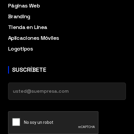
Páginas Web
Branding
Tienda en Línea
Aplicaciones Móviles
Logotipos
SUSCRÍBETE