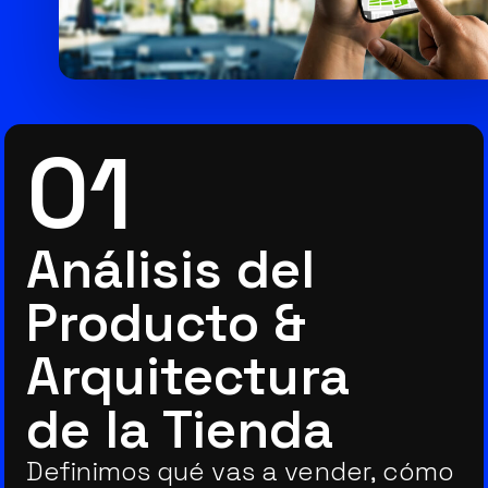
01
Análisis del
Producto &
Arquitectura
de la Tienda
Definimos qué vas a vender, cómo