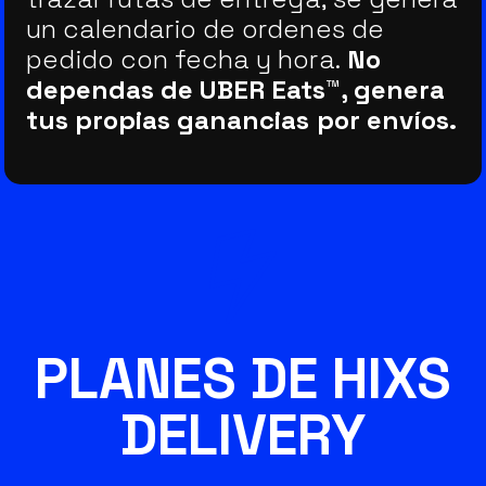
un calendario de ordenes de
pedido con fecha y hora.
No
dependas de UBER Eats™, genera
tus propias ganancias por envíos.
PLANES DE HIXS
DELIVERY