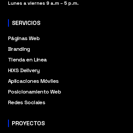
Lunes a viernes 9 a.m – 5 p.m.
SERVICIOS
Páginas Web
Branding
Tienda en Línea
HIXS Delivery
Aplicaciones Móviles
Posicionamiento Web
Redes Sociales
PROYECTOS