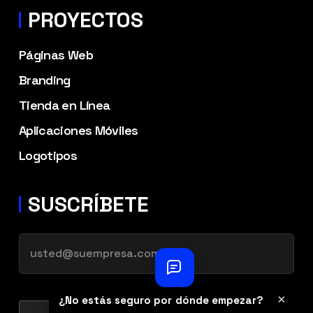
PROYECTOS
Páginas Web
Branding
Tienda en Línea
Aplicaciones Móviles
Logotipos
SUSCRÍBETE
×
¿No estás seguro por dónde empezar?