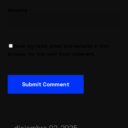
Website
Save my name, email, and website in this
browser for the next time I comment.
diciembre 02, 2025