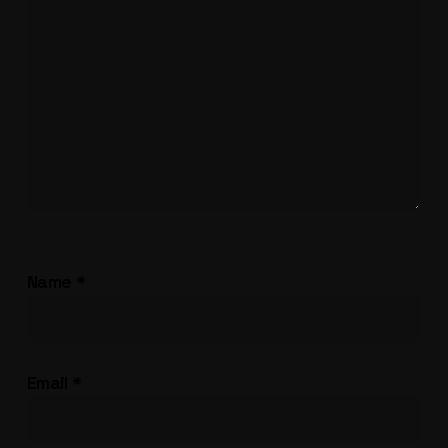
Name
*
Email
*