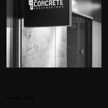
Leave a Reply