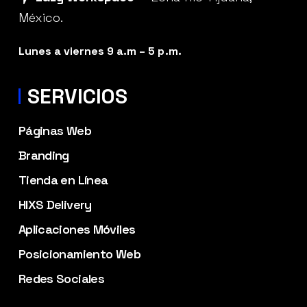
México.
Lunes a viernes 9 a.m – 5 p.m.
SERVICIOS
Páginas Web
Branding
Tienda en Línea
HIXS Delivery
Aplicaciones Móviles
Posicionamiento Web
Redes Sociales