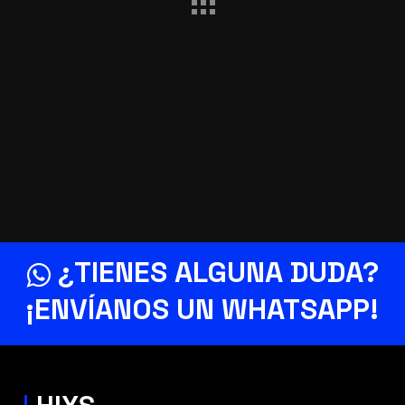
¿TIENES ALGUNA DUDA?
¡ENVÍANOS UN
WHATSAPP
!