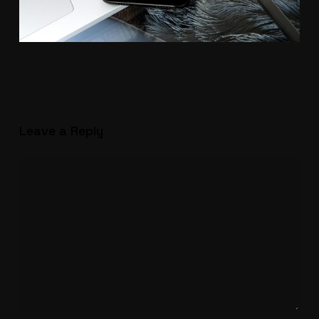
Leave a Reply