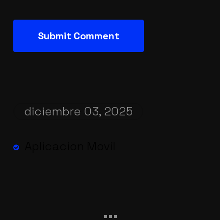
diciembre 03, 2025
Aplicacion Movil