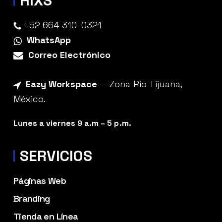
HIXS
+52 664 310-0321
WhatsApp
Correo Electrónico
Eazy Workspace
— Zona Rio Tijuana,
México.
Lunes a viernes 9 a.m – 5 p.m.
SERVICIOS
Páginas Web
Branding
Tienda en Línea