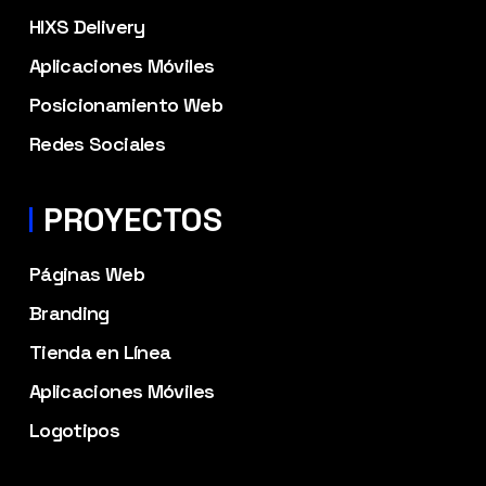
HIXS Delivery
Aplicaciones Móviles
Posicionamiento Web
Redes Sociales
PROYECTOS
Páginas Web
Branding
Tienda en Línea
Aplicaciones Móviles
Logotipos