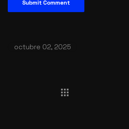
octubre 02, 2025