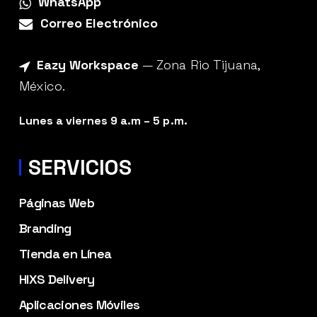
WhatsApp
Correo Electrónico
Eazy Workspace
— Zona Rio Tijuana,
México.
Lunes a viernes 9 a.m – 5 p.m.
SERVICIOS
Páginas Web
Branding
Tienda en Línea
HIXS Delivery
Aplicaciones Móviles