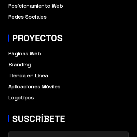
Posicionamiento Web
Redes Sociales
PROYECTOS
Páginas Web
Branding
Tienda en Línea
Aplicaciones Móviles
Logotipos
SUSCRÍBETE