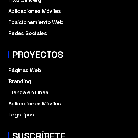
Aplicaciones Móviles
Posicionamiento Web
Redes Sociales
PROYECTOS
Páginas Web
Branding
Tienda en Línea
Aplicaciones Móviles
Logotipos
SUSCRÍBETE