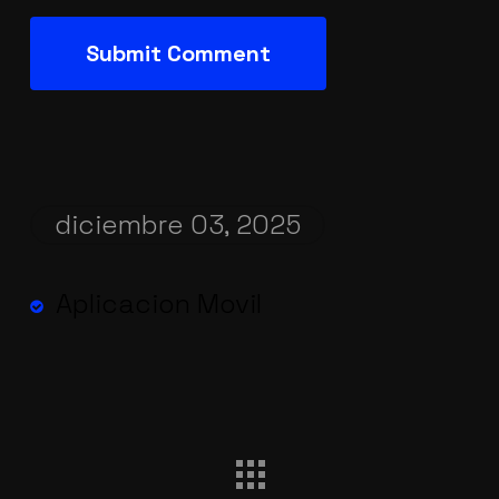
diciembre 03, 2025
Aplicacion Movil