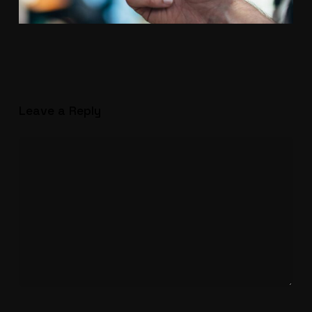
Leave a Reply