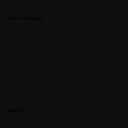
Leave a Reply
Name
*