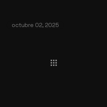
octubre 02, 2025