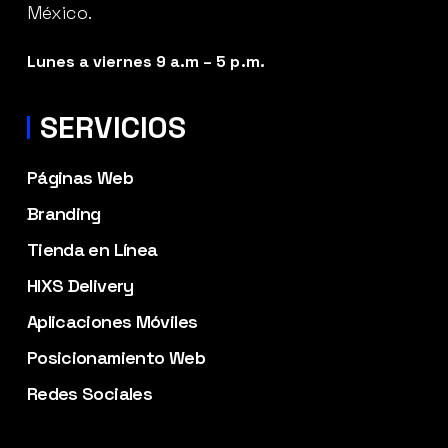
México.
Lunes a viernes 9 a.m – 5 p.m.
SERVICIOS
Páginas Web
Branding
Tienda en Línea
HIXS Delivery
Aplicaciones Móviles
Posicionamiento Web
Redes Sociales