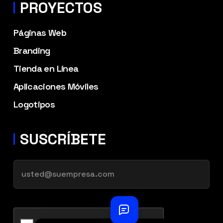
PROYECTOS
Páginas Web
Branding
Tienda en Línea
Aplicaciones Móviles
Logotipos
SUSCRÍBETE