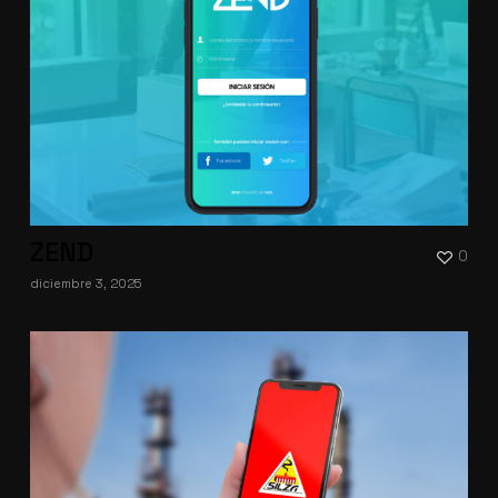
ZEND
0
diciembre 3, 2025