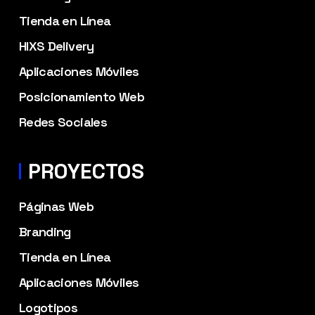
Tienda en Línea
HIXS Delivery
Aplicaciones Móviles
Posicionamiento Web
Redes Sociales
PROYECTOS
Páginas Web
Branding
Tienda en Línea
Aplicaciones Móviles
Logotipos