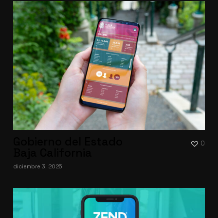
Gobierno del Estado
0
Baja California
diciembre 3, 2025